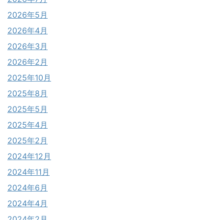
2026年5月
2026年4月
2026年3月
2026年2月
2025年10月
2025年8月
2025年5月
2025年4月
2025年2月
2024年12月
2024年11月
2024年6月
2024年4月
2024年2月