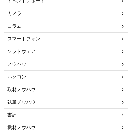
イベントレポート
カメラ
コラム
スマートフォン
ソフトウェア
ノウハウ
パソコン
取材ノウハウ
執筆ノウハウ
書評
機材ノウハウ