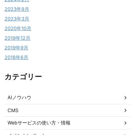
2023年9月
2023年3月
2020年10月
2019年12月
2019年9月
2018年6月
カテゴリー
AIノウハウ
CMS
Webサービスの使い方・情報