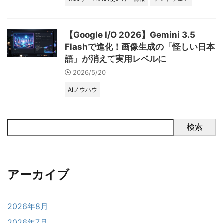
【Google I/O 2026】Gemini 3.5
Flashで進化！画像生成の「怪しい日本
語」が消えて実用レベルに
2026/5/20
AIノウハウ
検索
アーカイブ
2026年8月
2026年7月