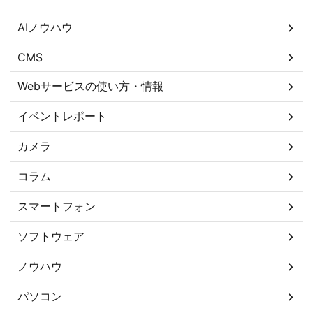
AIノウハウ
CMS
Webサービスの使い方・情報
イベントレポート
カメラ
コラム
スマートフォン
ソフトウェア
ノウハウ
パソコン