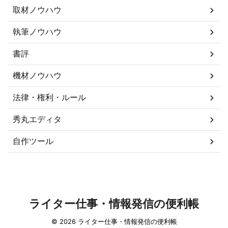
取材ノウハウ
執筆ノウハウ
書評
機材ノウハウ
法律・権利・ルール
秀丸エディタ
自作ツール
ライター仕事・情報発信の便利帳
© 2026 ライター仕事・情報発信の便利帳