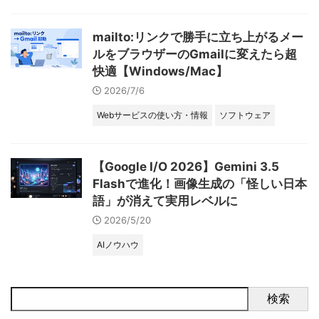
mailto:リンクで勝手に立ち上がるメー
ルをブラウザーのGmailに変えたら超
快適【Windows/Mac】
2026/7/6
Webサービスの使い方・情報
ソフトウェア
【Google I/O 2026】Gemini 3.5
Flashで進化！画像生成の「怪しい日本
語」が消えて実用レベルに
2026/5/20
AIノウハウ
検索