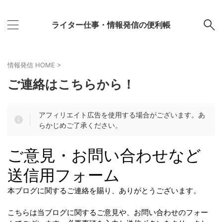
ライター仕事・情報発信の便利帳
情報発信 HOME
>
ご連絡はこちらから！
アフィリエイト広告を使用する場合がございます。あ
らかじめご了承ください。