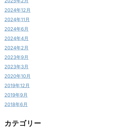
2025年2月
2024年12月
2024年11月
2024年6月
2024年4月
2024年2月
2023年9月
2023年3月
2020年10月
2019年12月
2019年9月
2018年6月
カテゴリー