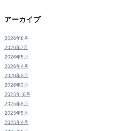
アーカイブ
2026年8月
2026年7月
2026年5月
2026年4月
2026年3月
2026年2月
2025年10月
2025年8月
2025年5月
2025年4月