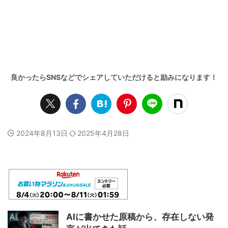
2024年8月13日
2025年4月28日
AIに書かせた原稿から、存在しない発