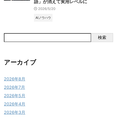
語」が消えて実用レベルに
2026/5/20
AIノウハウ
検索
アーカイブ
2026年8月
2026年7月
2026年5月
2026年4月
2026年3月