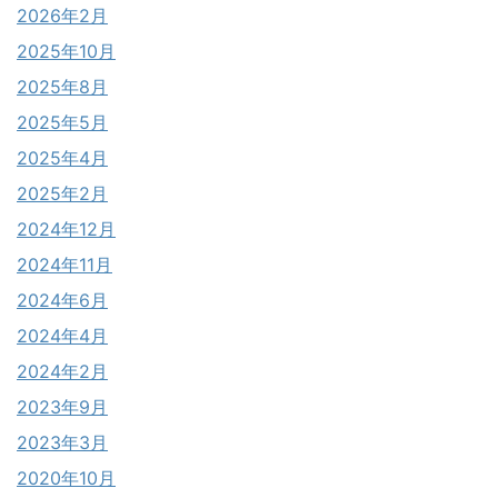
2026年2月
2025年10月
2025年8月
2025年5月
2025年4月
2025年2月
2024年12月
2024年11月
2024年6月
2024年4月
2024年2月
2023年9月
2023年3月
2020年10月