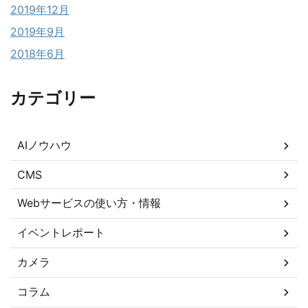
2019年12月
2019年9月
2018年6月
カテゴリー
AIノウハウ
CMS
Webサービスの使い方・情報
イベントレポート
カメラ
コラム