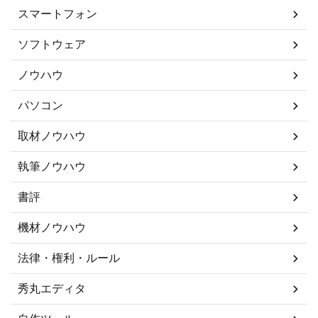
スマートフォン
ソフトウェア
ノウハウ
パソコン
取材ノウハウ
執筆ノウハウ
書評
機材ノウハウ
法律・権利・ルール
秀丸エディタ