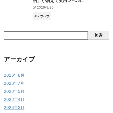
語」が消えて実用レベルに
2026/5/20
AIノウハウ
検索
アーカイブ
2026年8月
2026年7月
2026年5月
2026年4月
2026年3月