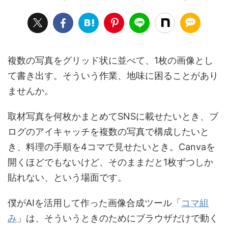
複数の写真をグリッド状に並べて、1枚の画像とし
て書き出す。そういう作業、地味に困ることがあり
ませんか。
取材写真を何枚かまとめてSNSに載せたいとき、ブ
ログのアイキャッチを複数の写真で構成したいと
き、料理の手順を4コマで見せたいとき。Canvaを
開くほどでもないけど、そのままだと1枚ずつしか
貼れない、という場面です。
僕がAIを活用して作った画像合成ツール「
コマ組
み
」は、そういうときのためにブラウザだけで動く