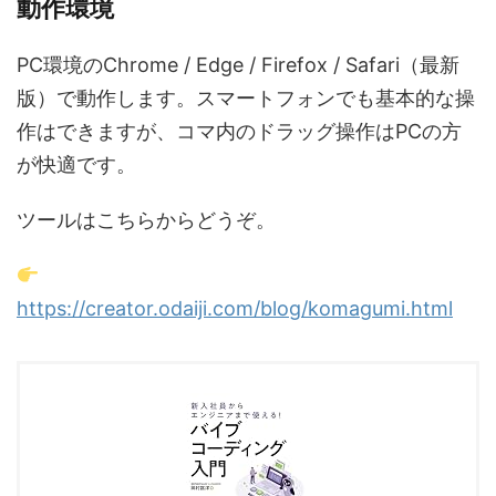
動作環境
PC環境のChrome / Edge / Firefox / Safari（最新
版）で動作します。スマートフォンでも基本的な操
作はできますが、コマ内のドラッグ操作はPCの方
が快適です。
ツールはこちらからどうぞ。
https://creator.odaiji.com/blog/komagumi.html