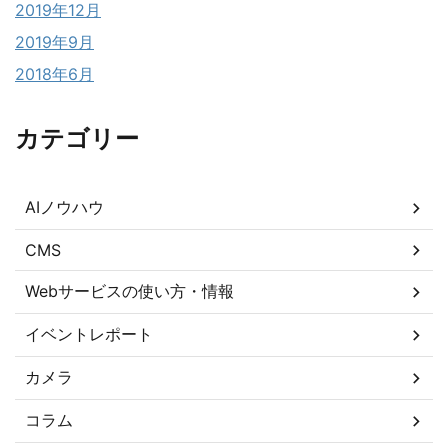
2019年12月
2019年9月
2018年6月
カテゴリー
AIノウハウ
CMS
Webサービスの使い方・情報
イベントレポート
カメラ
コラム