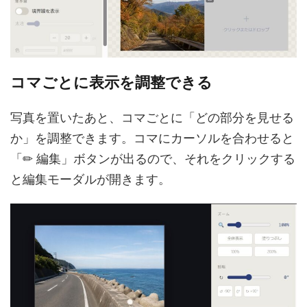
コマごとに表示を調整できる
写真を置いたあと、コマごとに「どの部分を見せる
か」を調整できます。コマにカーソルを合わせると
「✏ 編集」ボタンが出るので、それをクリックする
と編集モーダルが開きます。