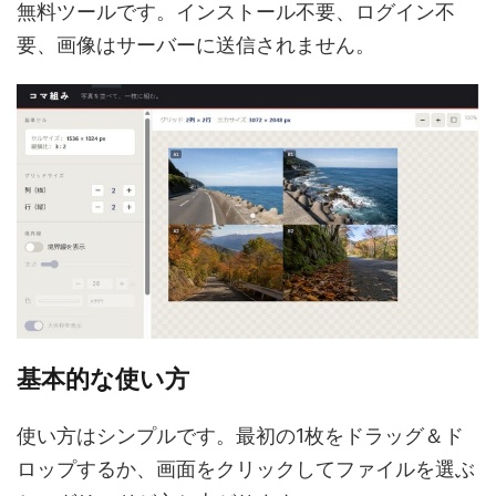
無料ツールです。インストール不要、ログイン不
要、画像はサーバーに送信されません。
基本的な使い方
使い方はシンプルです。最初の1枚をドラッグ＆ド
ロップするか、画面をクリックしてファイルを選ぶ