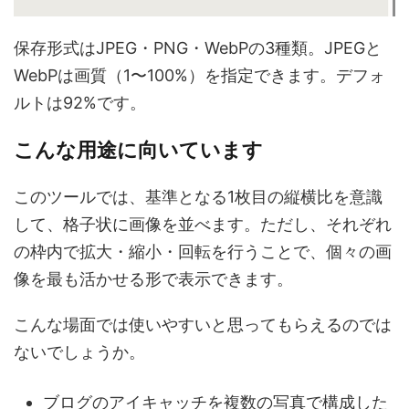
保存形式はJPEG・PNG・WebPの3種類。JPEGと
WebPは画質（1〜100%）を指定できます。デフォ
ルトは92%です。
こんな用途に向いています
このツールでは、基準となる1枚目の縦横比を意識
して、格子状に画像を並べます。ただし、それぞれ
の枠内で拡大・縮小・回転を行うことで、個々の画
像を最も活かせる形で表示できます。
こんな場面では使いやすいと思ってもらえるのでは
ないでしょうか。
ブログのアイキャッチを複数の写真で構成した