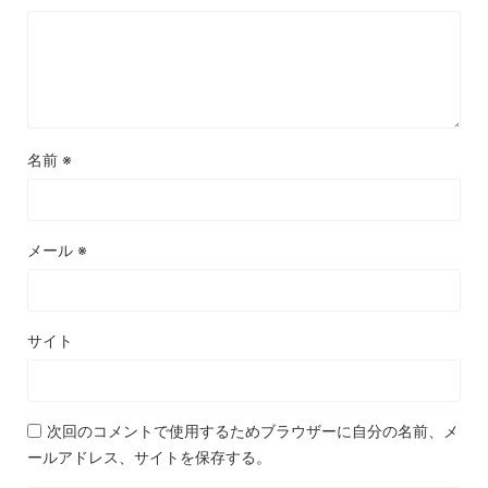
名前
※
メール
※
サイト
次回のコメントで使用するためブラウザーに自分の名前、メ
ールアドレス、サイトを保存する。