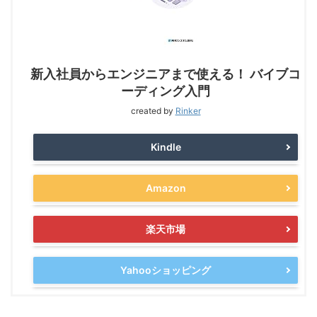
新入社員からエンジニアまで使える！ バイブコ
ーディング入門
created by
Rinker
Kindle
Amazon
楽天市場
Yahooショッピング