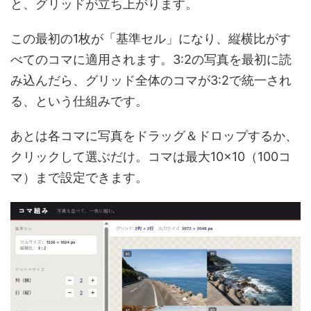
と、グリッドが立ち上がります。
この最初の1枚が「基準セル」になり、縦横比がす
べてのコマに適用されます。3:2の写真を最初に読
み込んだら、グリッド全体のコマが3:2で統一され
る、という仕組みです。
あとは各コマに写真をドラッグ＆ドロップするか、
クリックして選ぶだけ。コマは最大10×10（100コ
マ）まで設定できます。