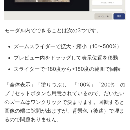
モーダル内でできることは次の3つです。
ズームスライダーで拡大・縮小（10〜500%）
プレビュー内をドラッグして表示位置を移動
スライダーで-180度から+180度の範囲で回転
「全体表示」「塗りつぶし」「100%」「200%」の
プリセットボタンも用意されているので、だいたい
のズームはワンクリックで決まります。回転すると
画像の端に隙間が出ますが、背景色（後述）で埋ま
るので問題ありません。