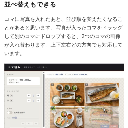
並べ替えもできる
コマに写真を入れたあと、並び順を変えたくなるこ
とがあると思います。写真が入ったコマをドラッグ
して別のコマにドロップすると、2つのコマの画像
が入れ替わります。上下左右どの方向でも対応して
います。