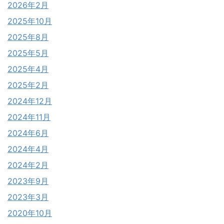
2026年2月
2025年10月
2025年8月
2025年5月
2025年4月
2025年2月
2024年12月
2024年11月
2024年6月
2024年4月
2024年2月
2023年9月
2023年3月
2020年10月