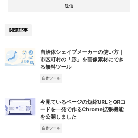
関連記事
自治体シェイプメーカーの使い方｜
市区町村の「形」を画像素材にでき
る無料ツール
自作ツール
今見ているページの短縮URLとQRコ
ードを一発で作るChrome拡張機能
を公開しました
自作ツール