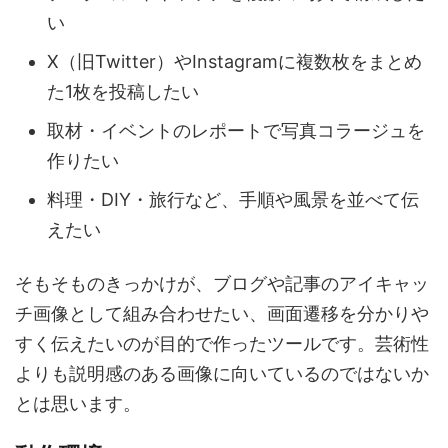
い
X（旧Twitter）やInstagramに複数枚をまとめ
た1枚を投稿したい
取材・イベントのレポートで写真コラージュを
作りたい
料理・DIY・旅行など、手順や風景を並べて伝
えたい
そもそものきっかけが、ブログや記事のアイキャッ
チ画像として組み合わせたい、画面遷移を分かりや
すく伝えたいのが目的で作ったツールです。芸術性
よりも説明感のある画像に向いているのではないか
とは思います。