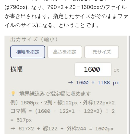
は790pxになり、790×2＋20＝1600pxのファイル
が書き出されます。指定したサイズがそのままファ
イルのサイズになる、ということです。