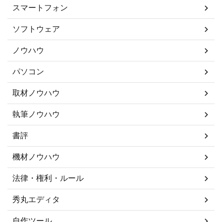
スマートフォン
ソフトウェア
ノウハウ
パソコン
取材ノウハウ
執筆ノウハウ
書評
機材ノウハウ
法律・権利・ルール
秀丸エディタ
自作ツール