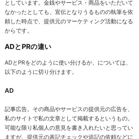
としています。金銭やサービス・商品をいただいて
なかったとしても、宣伝となりうるものの執筆を依
頼した時点で、提供元のマーケティング活動になる
からです。
ADとPRの違い
ADとPRをどのように使い分けるか、については、
以下のように切り分けます。
AD
記事広告。その商品やサービスの提供元の広告を、
私のサイトで私の文章として掲載するというもの。
可能な限り私個人の意見を書き入れたいと思ってい
ますが、提供元の表記チェックや追記の依頼などに