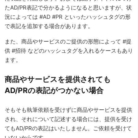
たAD/PR表記で分かるようになると思いますが、状
況によっては #AD #PR といったハッシュタグの形
で表記を追加する場合があります。
また、商品やサービスのご提供の形態によって #提
供 #招待 などのハッシュタグを入れるケースもあり
ます。
商品やサービスを提供されても
AD/PRの表記がつかない場合
そもそも執筆依頼を受けずに商品やサービスを提供
され、それについて記述する場合には、提供を受け
てもAD/PRの表記はいたしません。ご依頼を受けて
いないからです。