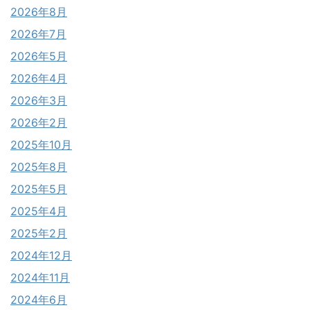
2026年8月
2026年7月
2026年5月
2026年4月
2026年3月
2026年2月
2025年10月
2025年8月
2025年5月
2025年4月
2025年2月
2024年12月
2024年11月
2024年6月