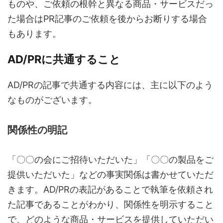
ものや、ご依頼の根幹と異なる商品・サービスだっ
た場合はPR記事のご依頼を後からお断りする場合
もあります。
AD/PRに共通すること
AD/PRの記事で共通する内容には、主に以下のよう
なものがございます。
関係性の明記
「〇〇の会にご招待いただいた」「〇〇の製品をご
提供いただいた」などの事実関係は書かせていただ
きます。AD/PRの表記があることで執筆を依頼され
た記事であることがわかり、関係性を明示すること
で、どのような商品・サービスを提供していただい