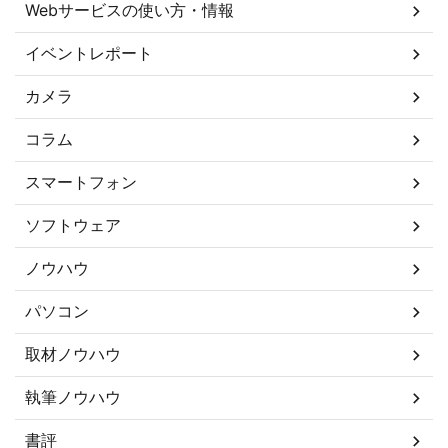
Webサービスの使い方・情報
イベントレポート
カメラ
コラム
スマートフォン
ソフトウェア
ノウハウ
パソコン
取材ノウハウ
執筆ノウハウ
書評