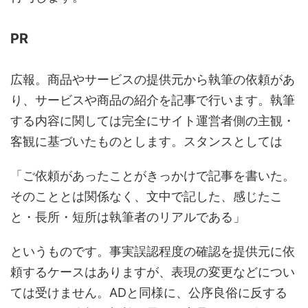
PR
広報。商品やサービスの提供元から執筆の依頼があ
り、サービスや商品の紹介を記事で行います。執筆
する内容に関しては完全にサイト運営者側の主観・
客観に基づいたものとします。スタンスとしては
「ご依頼があったことがきっかけで記事を書いた。
そのこととは関係なく、文中で記した、感じたこ
と・長所・短所は執筆者のリアルである」
というものです。事実誤認程度の確認を提供元に依
頼するケースはありますが、表現の変更などについ
ては受けません。ADと同様に、公序良俗に反する