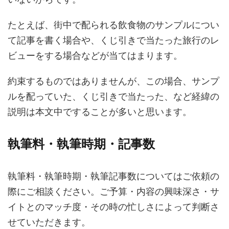
たとえば、街中で配られる飲食物のサンプルについ
て記事を書く場合や、くじ引きで当たった旅行のレ
ビューをする場合などが当てはまります。
約束するものではありませんが、この場合、サンプ
ルを配っていた、くじ引きで当たった、など経緯の
説明は本文中ですることが多いと思います。
執筆料・執筆時期・記事数
執筆料・執筆時期・執筆記事数についてはご依頼の
際にご相談ください。ご予算・内容の興味深さ・サ
イトとのマッチ度・その時の忙しさによって判断さ
せていただきます。