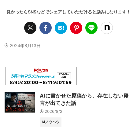
2024年8月13日
AIに書かせた原稿から、存在しない発
言が出てきた話
2026/8/2
AIノウハウ