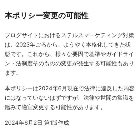
本ポリシー変更の可能性
ブログサイトにおけるステルスマーケティング対策
は、2023年ごろから、ようやく本格化してきた状
態です。これから、様々な要因で基準やガイドライ
ン・法制度そのものの変更が発生する可能性もあり
ます。
本ポリシーは2024年6月現在で法律に違反した内容
にはなっていないはずですが、法律や世間の常識を
鑑みて適宜変更する可能性があります。
2024年6月2日 第1版作成