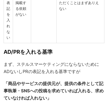
表
掲載す
ただくことはまずありえ
記
る依頼
ない
を
がない
入
れ
な
い
AD/PRを入れる基準
まず、ステルスマーケティングにならないために
ADないしPRの表記を入れる基準ですが
「商品やサービスの提供元が、提供の条件として記
事執筆・SNSへの投稿を求めていれば入れる、求め
ていなければ入れない」