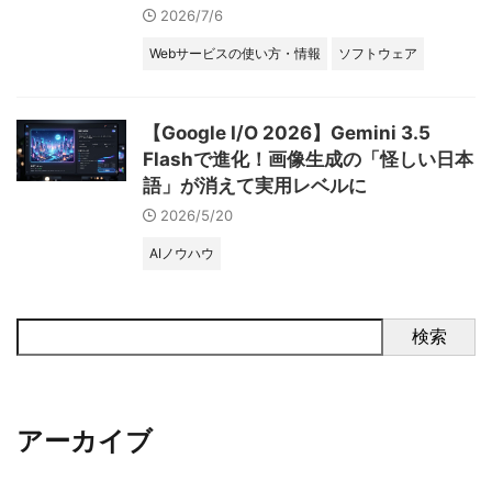
2026/7/6
Webサービスの使い方・情報
ソフトウェア
【Google I/O 2026】Gemini 3.5
Flashで進化！画像生成の「怪しい日本
語」が消えて実用レベルに
2026/5/20
AIノウハウ
検索
アーカイブ