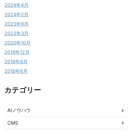
2024年4月
2024年2月
2023年9月
2023年3月
2020年10月
2019年12月
2019年9月
2018年6月
カテゴリー
AIノウハウ
CMS