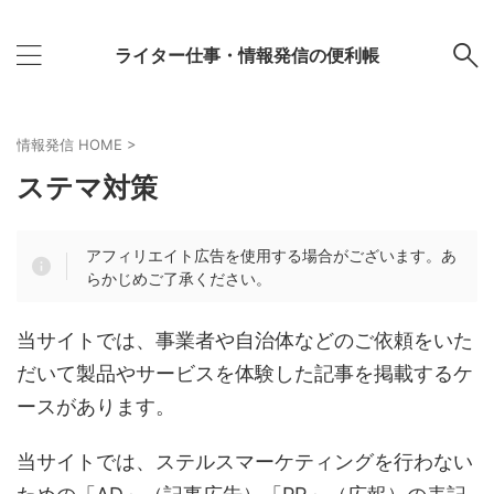
ライター仕事・情報発信の便利帳
情報発信 HOME
>
ステマ対策
アフィリエイト広告を使用する場合がございます。あ
らかじめご了承ください。
当サイトでは、事業者や自治体などのご依頼をいた
だいて製品やサービスを体験した記事を掲載するケ
ースがあります。
当サイトでは、ステルスマーケティングを行わない