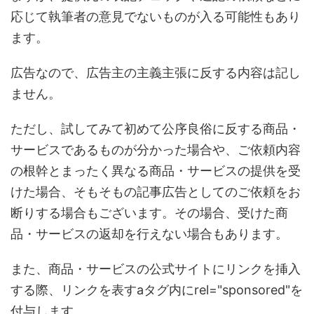
応じて執筆者の意見でないものが入る可能性もあり
ます。
広告なので、広告主の主義主張に反する内容は記し
ません。
ただし、試してみて初めて公序良俗に反する商品・
サービスであるものが分かった場合や、ご依頼内容
の根幹とまったく異なる商品・サービスの提供を受
けた場合、そもそもの記事広告としてのご依頼をお
断りする場合もございます。その場合、受けた商
品・サービスの返却を行えない場合もあります。
また、商品・サービスの公式サイトにリンクを挿入
する際、リンクを表すaタグ内にrel="sponsored"を
付与します。