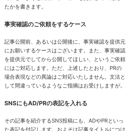
たかを書きます。
事実確認のご依頼をするケース
記事公開前、あるいは公開後に、事実確認を提供元
にお願いするケースはございます。また、事実確認
を提供元でしてから公開してほしい、というご依頼
にはご対応します。ただ、上述したとおり、PRの
場合表現などの異論はご対応いたしません。文法と
して間違っているようなご指摘はお受けしますが。
SNSにもAD/PRの表記を入れる
その記事を紹介するSNS投稿にも、ADやPRといっ
た表記を付記します。およそは記事タイトルにつけ