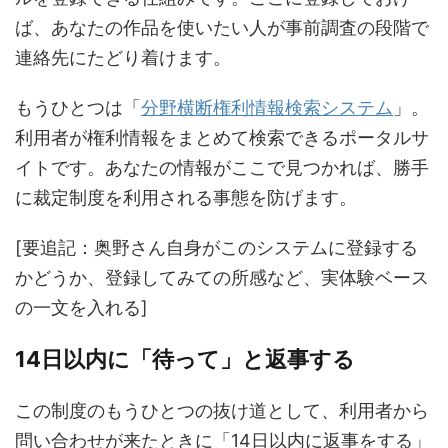
ば、あなたの作品を使いたい人が事前調査の段階で
連絡先にたどり着けます。
もうひとつは「
分野横断権利情報検索システム
」。
利用者が権利情報をまとめて検索できるポータルサ
イトです。あなたの情報がここで見つかれば、勝手
に裁定制度を利用される事態を防げます。
[要追記：奥野さん自身がこのシステムに登録する
かどうか、登録してみての所感など、実体験ベース
の一文を入れる]
14日以内に「待って」と返事する
この制度のもうひとつの抜け道として、利用者から
問い合わせが来たときに「14日以内に返事をする」