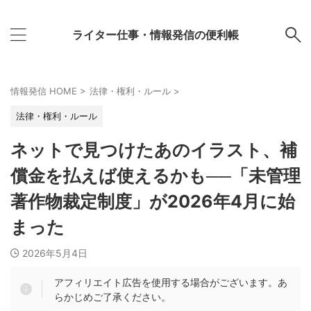
ライター仕事・情報発信の便利帳
情報発信 HOME
>
法律・権利・ルール
>
法律・権利・ルール
ネットで見つけたあのイラスト、補
償金を払えば使えるかも──「未管理
著作物裁定制度」が2026年4月に始
まった
2026年5月4日
アフィリエイト広告を使用する場合がございます。あ
らかじめご了承ください。