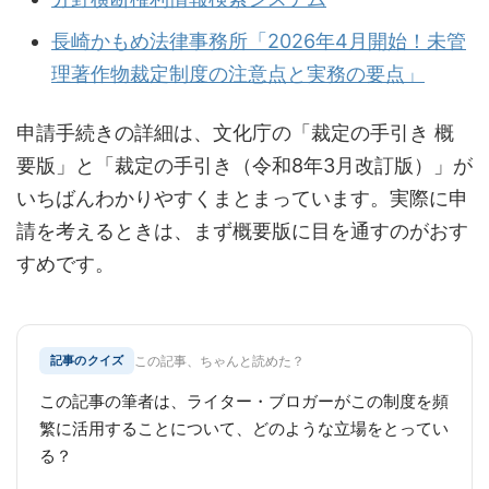
長崎かもめ法律事務所「2026年4月開始！未管
理著作物裁定制度の注意点と実務の要点」
申請手続きの詳細は、文化庁の「裁定の手引き 概
要版」と「裁定の手引き（令和8年3月改訂版）」が
いちばんわかりやすくまとまっています。実際に申
請を考えるときは、まず概要版に目を通すのがおす
すめです。
記事のクイズ
この記事、ちゃんと読めた？
この記事の筆者は、ライター・ブロガーがこの制度を頻
繁に活用することについて、どのような立場をとってい
る？