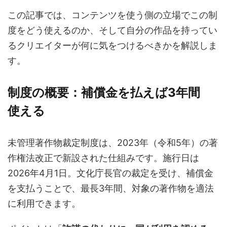
この記事では、コンテンツを使う側の立場でこの制
度をどう使えるのか、そして自分の作品を持ってい
るクリエイターが何に気をつけるべきかを解説しま
す。
制度の概要：補償金を払えば3年間
使える
未管理著作物裁定制度は、2023年（令和5年）の著
作権法改正で新設された仕組みです。施行日は
2026年4月1日。文化庁長官の裁定を受け、補償金
を支払うことで、最長3年間、対象の著作物を適法
に利用できます。