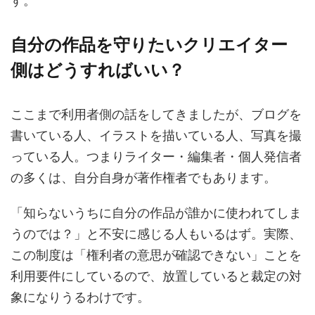
す。
自分の作品を守りたいクリエイター
側はどうすればいい？
ここまで利用者側の話をしてきましたが、ブログを
書いている人、イラストを描いている人、写真を撮
っている人。つまりライター・編集者・個人発信者
の多くは、自分自身が著作権者でもあります。
「知らないうちに自分の作品が誰かに使われてしま
うのでは？」と不安に感じる人もいるはず。実際、
この制度は「権利者の意思が確認できない」ことを
利用要件にしているので、放置していると裁定の対
象になりうるわけです。