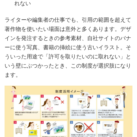
れない
ライターや編集者の仕事でも、引用の範囲を超えて
著作物を使いたい場面は意外と多くあります。デザ
インを発注するときの参考素材、自社サイトのバナ
ーに使う写真、書籍の挿絵に使う古いイラスト。そ
ういった用途で「許可を取りたいのに取れない」と
いう壁にぶつかったとき、この制度が選択肢になり
ます。