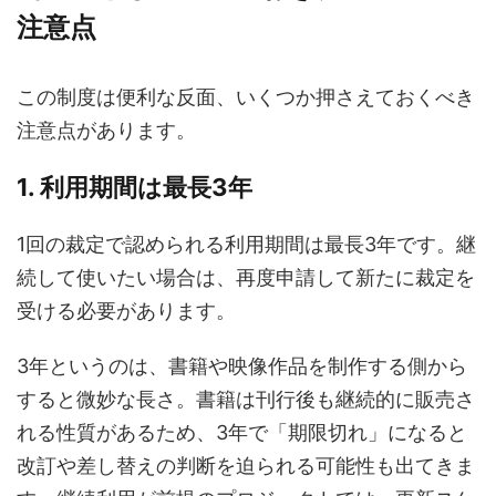
注意点
この制度は便利な反面、いくつか押さえておくべき
注意点があります。
1. 利用期間は最長3年
1回の裁定で認められる利用期間は最長3年です。継
続して使いたい場合は、再度申請して新たに裁定を
受ける必要があります。
3年というのは、書籍や映像作品を制作する側から
すると微妙な長さ。書籍は刊行後も継続的に販売さ
れる性質があるため、3年で「期限切れ」になると
改訂や差し替えの判断を迫られる可能性も出てきま