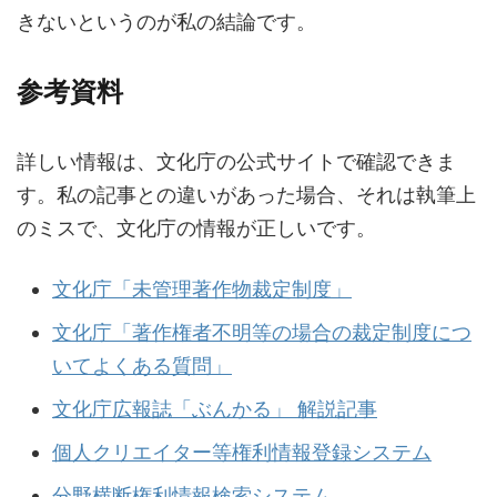
きないというのが私の結論です。
参考資料
詳しい情報は、文化庁の公式サイトで確認できま
す。私の記事との違いがあった場合、それは執筆上
のミスで、文化庁の情報が正しいです。
文化庁「未管理著作物裁定制度」
文化庁「著作権者不明等の場合の裁定制度につ
いてよくある質問」
文化庁広報誌「ぶんかる」 解説記事
個人クリエイター等権利情報登録システム
分野横断権利情報検索システム