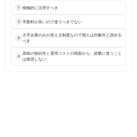
積極的に活用すべき
1
手数料が高いので使うべきでない
2
大手企業のみが使える制度なので個人は対象外と諦める
3
べき
原稿の独自性と運用コストの両面から、頻繁に使うこと
4
は推奨しない