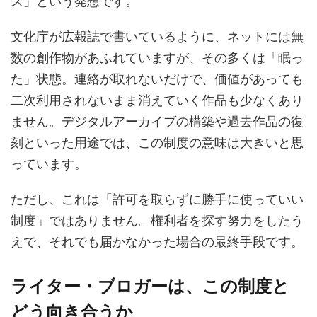
ス」という発想です。
文化庁が広報誌で書いているように、ネットには無
数の創作物があふれていますが、その多くは「眠っ
た」状態。連絡が取れないだけで、価値があっても
二次利用されないまま消えていく作品も少なくあり
ません。デジタルアーカイブの構築や過去作品の復
刻といった用途では、この制度の意味は大きいと思
っています。
ただし、これは「許可を取らずに勝手に使っていい
制度」ではありません。権利者を探す努力をしたう
えで、それでも届かなかった場合の最終手段です。
ライター・ブロガーは、この制度と
どう向き合うか