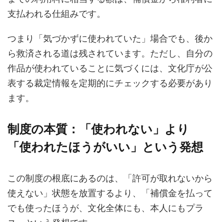
支払われる仕組みです。
つまり「気づかずに使われていた」場合でも、後か
ら救済される道は残されています。ただし、自分の
作品が使われていることに気づくには、文化庁が公
表する裁定情報を定期的にチェックする必要があり
ます。
制度の本質：「使われない」より
「使われたほうがいい」という発想
この制度の根底にあるのは、「許可が取れないから
使えない」状態を放置するより、「補償金を払って
でも使ったほうが、文化全体にも、本人にもプラ