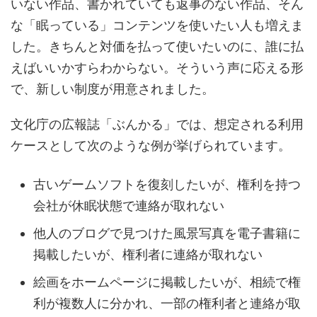
いない作品、書かれていても返事のない作品、そん
な「眠っている」コンテンツを使いたい人も増えま
した。きちんと対価を払って使いたいのに、誰に払
えばいいかすらわからない。そういう声に応える形
で、新しい制度が用意されました。
文化庁の広報誌「ぶんかる」では、想定される利用
ケースとして次のような例が挙げられています。
古いゲームソフトを復刻したいが、権利を持つ
会社が休眠状態で連絡が取れない
他人のブログで見つけた風景写真を電子書籍に
掲載したいが、権利者に連絡が取れない
絵画をホームページに掲載したいが、相続で権
利が複数人に分かれ、一部の権利者と連絡が取