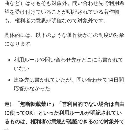
曲など）はそもそも対象外。問い合わせ先で利用希
望を受け付けていることが明記されている著作物
も、権利者の意思が明確なので対象外です。
具体的には、以下のような著作物がこの制度の対象
になります。
利用ルールや問い合わせ先がどこにも書かれて
いない
連絡先は書かれていたが、問い合わせて14日間
応答がなかった
逆に
「無断転載禁止」「営利目的でない場合は自由
に使ってOK」といった利用ルールが明記されてい
るものは、権利者の意思が確認できるので対象外
で