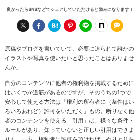
原稿やブログを書いていて、必要に迫られて誰かの
イラストや写真を使いたいと思ったことはありませ
んか。
自分のコンテンツに他者の権利物を掲載するために
はいくつか道筋があるのですが、そのうちの1つで
安心して使える方法は「権利の所有者に（条件はい
ろいろあれど）許可をいただく」もの。断りなく他
者のコンテンツを使える「引用」は、様々な条件・
ルールがあり、知っていないと正しい引用はできま
せん。一方、権利者に許可を頂ければ、やりとりを