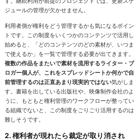
す。継続利用が前提のプロジェクトでは、更新スケ
ジュールの管理が欠かせません。
利用者側が権利をどう管理するかも気になるポイン
トです。この制度をいくつかのコンテンツで活用し
始めると、「どのコンテンツのどの素材が、いつま
で使えるか」を一覧で管理する必要が出てきます。
複数の作品をまたいで素材を流用するライター・ブ
ロガー個人が、これをスプレッドシートか何かで自
前管理するのは正直あまり現実的ではない
気がしま
す。書籍を出している出版社や、映像制作会社のよ
うに、もともと権利管理のワークフローが整ってい
る組織でないと、この制度をごりごり活用するのは
難しそうです。
2. 権利者が現れたら裁定が取り消され