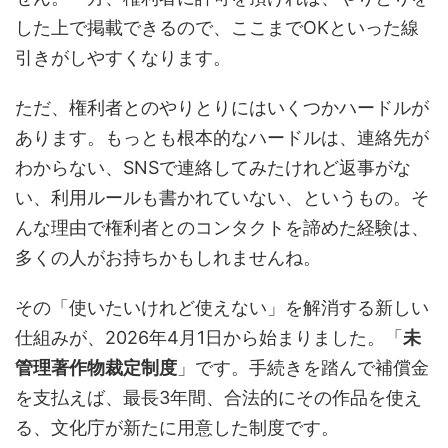
した上で掲載できるので、ここまでOKといった線
引きがしやすくなります。
ただ、権利者とのやりとりにはいくつかハードルが
あります。もっとも根本的なハードルは、連絡先が
わからない、SNSで連絡してみたけれど返事がな
い、利用ルールも書かれていない、というもの。そ
んな理由で権利者とのコンタクトを諦めた経験は、
多くの人がお持ちかもしれませんね。
その「使いたいけれど使えない」を解消する新しい
仕組みが、2026年4月1日から始まりました。「
未
管理著作物裁定制度
」です。手続きを踏んで補償金
を支払えば、最長3年間、合法的にその作品を使え
る、文化庁が新たに用意した制度です。