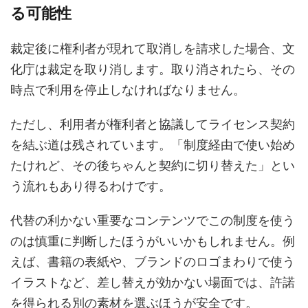
る可能性
裁定後に権利者が現れて取消しを請求した場合、文
化庁は裁定を取り消します。取り消されたら、その
時点で利用を停止しなければなりません。
ただし、利用者が権利者と協議してライセンス契約
を結ぶ道は残されています。「制度経由で使い始め
たけれど、その後ちゃんと契約に切り替えた」とい
う流れもあり得るわけです。
代替の利かない重要なコンテンツでこの制度を使う
のは慎重に判断したほうがいいかもしれません。例
えば、書籍の表紙や、ブランドのロゴまわりで使う
イラストなど、差し替えが効かない場面では、許諾
を得られる別の素材を選ぶほうが安全です。