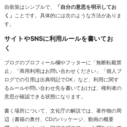
自衛策はシンプルで、
「自分の意思を明示してお
く」
ことです。具体的には次のような方法がありま
す。
サイトやSNSに利用ルールを書いてお
く
ブログのプロフィール欄やフッターに「無断転載禁
止」「商用利用はお問い合わせください」「個人ブ
ログでの引用は出典明記でOK」など、利用に関す
るルールや問い合わせ先を書いておけば、権利者の
意思が確認できる状態になります。
書く場所について、文化庁の解説では、著作物の周
辺（書籍の奥付、CDのパッケージ、動画の概要