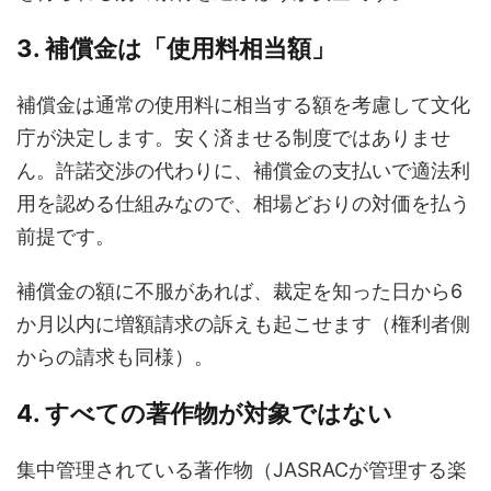
3. 補償金は「使用料相当額」
補償金は通常の使用料に相当する額を考慮して文化
庁が決定します。安く済ませる制度ではありませ
ん。許諾交渉の代わりに、補償金の支払いで適法利
用を認める仕組みなので、相場どおりの対価を払う
前提です。
補償金の額に不服があれば、裁定を知った日から6
か月以内に増額請求の訴えも起こせます（権利者側
からの請求も同様）。
4. すべての著作物が対象ではない
集中管理されている著作物（JASRACが管理する楽