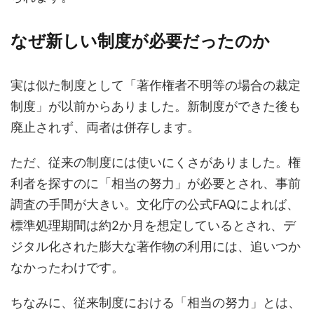
なぜ新しい制度が必要だったのか
実は似た制度として「著作権者不明等の場合の裁定
制度」が以前からありました。新制度ができた後も
廃止されず、両者は併存します。
ただ、従来の制度には使いにくさがありました。権
利者を探すのに「相当の努力」が必要とされ、事前
調査の手間が大きい。文化庁の公式FAQによれば、
標準処理期間は約2か月を想定しているとされ、デ
ジタル化された膨大な著作物の利用には、追いつか
なかったわけです。
ちなみに、従来制度における「相当の努力」とは、