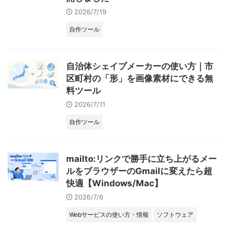
2026/7/19
自作ツール
自治体シェイプメーカーの使い方｜市
区町村の「形」を画像素材にできる無
料ツール
2026/7/11
自作ツール
mailto:リンクで勝手に立ち上がるメー
ルをブラウザーのGmailに変えたら超
快適【Windows/Mac】
2026/7/6
Webサービスの使い方・情報
ソフトウェア