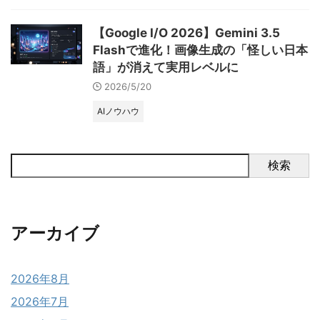
【Google I/O 2026】Gemini 3.5
Flashで進化！画像生成の「怪しい日本
語」が消えて実用レベルに
2026/5/20
AIノウハウ
検索
アーカイブ
2026年8月
2026年7月