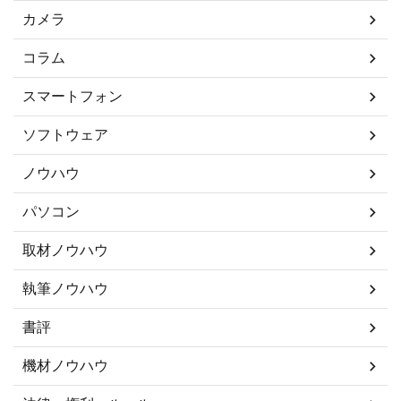
カメラ
コラム
スマートフォン
ソフトウェア
ノウハウ
パソコン
取材ノウハウ
執筆ノウハウ
書評
機材ノウハウ