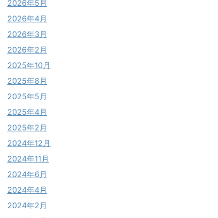
2026年5月
2026年4月
2026年3月
2026年2月
2025年10月
2025年8月
2025年5月
2025年4月
2025年2月
2024年12月
2024年11月
2024年6月
2024年4月
2024年2月