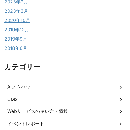
2023年9月
2023年3月
2020年10月
2019年12月
2019年9月
2018年6月
カテゴリー
AIノウハウ
CMS
Webサービスの使い方・情報
イベントレポート