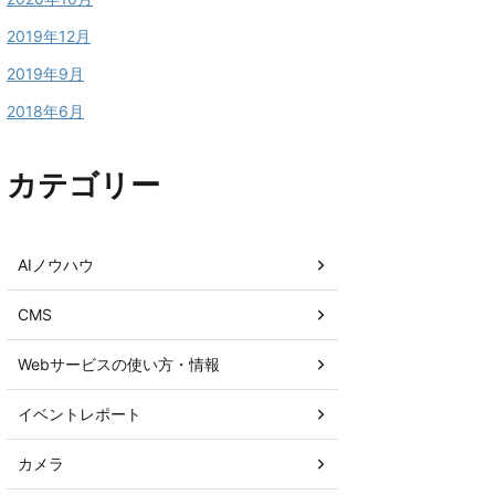
2019年12月
2019年9月
2018年6月
カテゴリー
AIノウハウ
CMS
Webサービスの使い方・情報
イベントレポート
カメラ