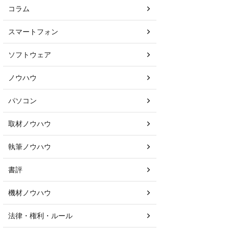
コラム
スマートフォン
ソフトウェア
ノウハウ
パソコン
取材ノウハウ
執筆ノウハウ
書評
機材ノウハウ
法律・権利・ルール