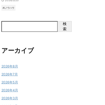
2026/5/20
AIノウハウ
検
索
アーカイブ
2026年8月
2026年7月
2026年5月
2026年4月
2026年3月