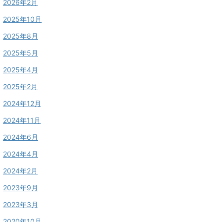
2026年2月
2025年10月
2025年8月
2025年5月
2025年4月
2025年2月
2024年12月
2024年11月
2024年6月
2024年4月
2024年2月
2023年9月
2023年3月
2020年10月