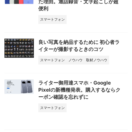
た理由。通話録音・文字起こしが超
便利
スマートフォン
良い写真を納品するために 初心者ラ
イターが撮影するときのコツ
スマートフォン
ノウハウ
取材ノウハウ
ライター御用達スマホ・Google
Pixelの新機種発表。購入するならク
ーポン確認を忘れずに
スマートフォン