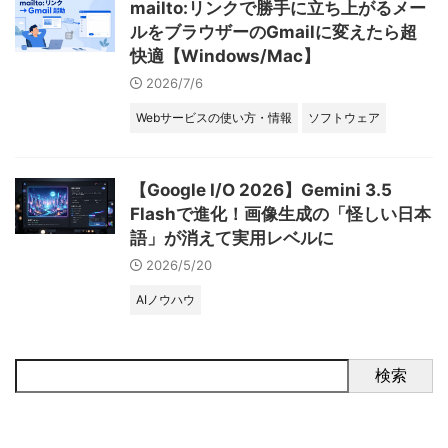
mailto:リンクで勝手に立ち上がるメー
ルをブラウザーのGmailに変えたら超
快適【Windows/Mac】
2026/7/6
Webサービスの使い方・情報
ソフトウェア
【Google I/O 2026】Gemini 3.5
Flashで進化！画像生成の「怪しい日本
語」が消えて実用レベルに
2026/5/20
AIノウハウ
検索