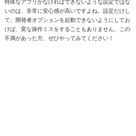
特殊なアプリがなければできないような設定ではな
いのは、非常に安心感が高いですよね。設定だけし
て、開発者オプションを起動できないようにしてお
けば、変な操作ミスをすることもありません。この
不満があった方、ぜひやってみてください！