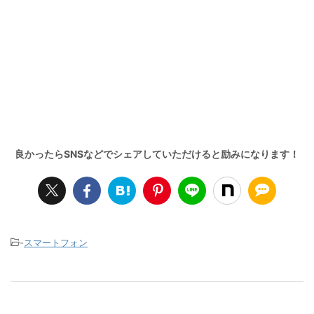
-
スマートフォン