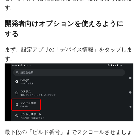
す。
開発者向けオプションを使えるように
する
まず、設定アプリの「デバイス情報」をタップしま
す。
最下段の「ビルド番号」までスクロールさせましょ