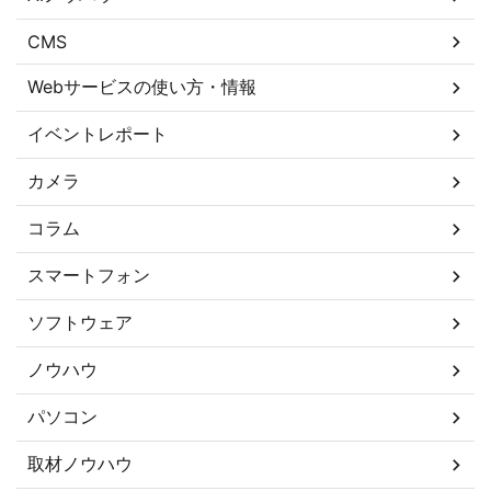
CMS
Webサービスの使い方・情報
イベントレポート
カメラ
コラム
スマートフォン
ソフトウェア
ノウハウ
パソコン
取材ノウハウ