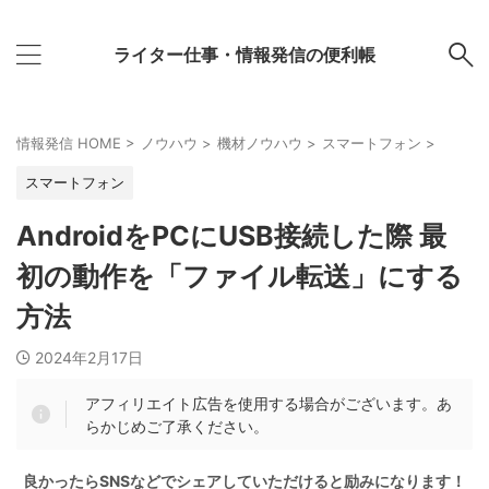
ライター仕事・情報発信の便利帳
情報発信 HOME
>
ノウハウ
>
機材ノウハウ
>
スマートフォン
>
スマートフォン
AndroidをPCにUSB接続した際 最
初の動作を「ファイル転送」にする
方法
2024年2月17日
アフィリエイト広告を使用する場合がございます。あ
らかじめご了承ください。