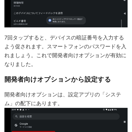
7回タップすると、デバイスの暗証番号を入力する
よう促されます。スマートフォンのパスワードを入
れましょう。これで開発者向けオプションが有効に
なりました。
開発者向けオプションから設定する
開発者向けオプションは、設定アプリの「システ
ム」の配下にあります。