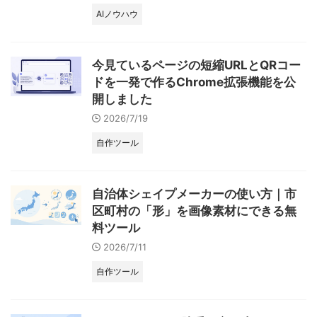
AIノウハウ
今見ているページの短縮URLとQRコー
ドを一発で作るChrome拡張機能を公
開しました
2026/7/19
自作ツール
自治体シェイプメーカーの使い方｜市
区町村の「形」を画像素材にできる無
料ツール
2026/7/11
自作ツール