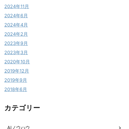
2024年11月
2024年6月
2024年4月
2024年2月
2023年9月
2023年3月
2020年10月
2019年12月
2019年9月
2018年6月
カテゴリー
AIノウハウ