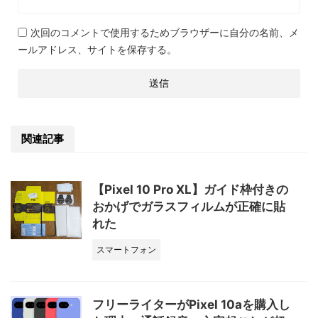
次回のコメントで使用するためブラウザーに自分の名前、メ
ールアドレス、サイトを保存する。
関連記事
【Pixel 10 Pro XL】ガイド枠付きの
おかげでガラスフィルムが正確に貼
れた
スマートフォン
フリーライターがPixel 10aを購入し