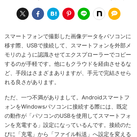
スマートフォンで撮影した画像データをパソコンに
移す際、USBで接続して、スマートフォンを外部メ
モリのように認識させてエクスプローラーでコピー
するのが手軽です。他にもクラウドを経由させるな
ど、手段はさまざまありますが、手元で完結させら
れる良さがあります。
ただ、一つ不満がありまして。Androidスマートフ
ォンをWindowsパソコンに接続する際には、既定
の動作が「パソコンのUSBを使用してスマートフォ
ンを充電する」設定になっているんです。接続のた
びに「充電」から「ファイル転送」へ設定を変える