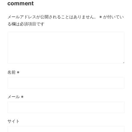
comment
メールアドレスが公開されることはありません。
※
が付いてい
る欄は必須項目です
名前
※
メール
※
サイト