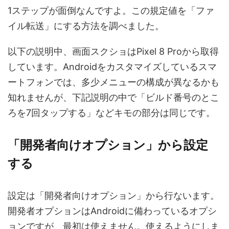
1ステップが面倒なんですよ。この規定値を「ファ
イル転送」にする方法を調べました。
以下の説明中、画面スクショはPixel 8 Proから取得
しています。Androidをカスタマイズしているスマ
ートフォンでは、多少メニューの構成が異なるかも
知れませんが、下記説明の中で「ビルド番号のとこ
ろを7回タップする」などキモの部分は同じです。
「開発者向けオプション」から設定
する
設定は「開発者向けオプション」から行ないます。
開発者オプションはAndroidに備わっているオプシ
ョンですが、最初は使えません。使えるようにしま