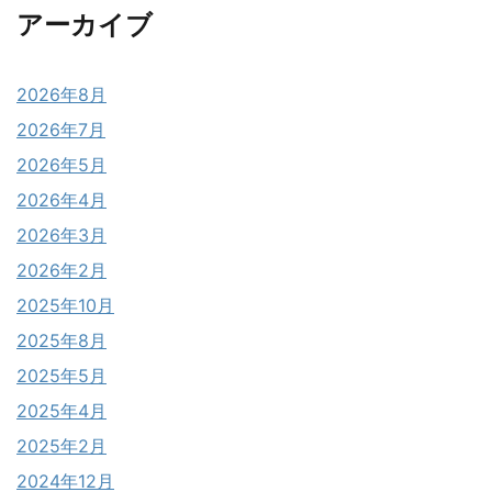
アーカイブ
2026年8月
2026年7月
2026年5月
2026年4月
2026年3月
2026年2月
2025年10月
2025年8月
2025年5月
2025年4月
2025年2月
2024年12月