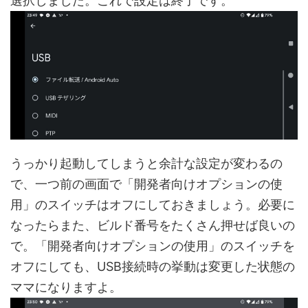
選択しました。これで設定は終了です。
うっかり起動してしまうと余計な設定が変わるの
で、一つ前の画面で「開発者向けオプションの使
用」のスイッチはオフにしておきましょう。必要に
なったらまた、ビルド番号をたくさん押せば良いの
で。「開発者向けオプションの使用」のスイッチを
オフにしても、USB接続時の挙動は変更した状態の
ママになりますよ。