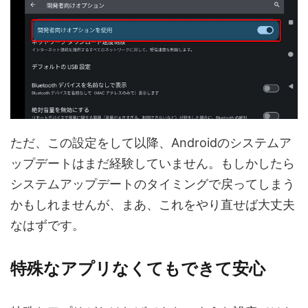
ただ、この設定をして以降、Androidのシステムア
ップデートはまだ経験していません。もしかしたら
システムアップデートのタイミングで戻ってしまう
かもしれませんが、まあ、これをやり直せば大丈夫
なはずです。
特殊なアプリなくてもできて安心