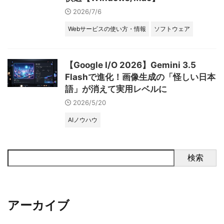
2026/7/6
Webサービスの使い方・情報
ソフトウェア
【Google I/O 2026】Gemini 3.5
Flashで進化！画像生成の「怪しい日本
語」が消えて実用レベルに
2026/5/20
AIノウハウ
検索
アーカイブ