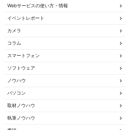
Webサービスの使い方・情報
イベントレポート
カメラ
コラム
スマートフォン
ソフトウェア
ノウハウ
パソコン
取材ノウハウ
執筆ノウハウ