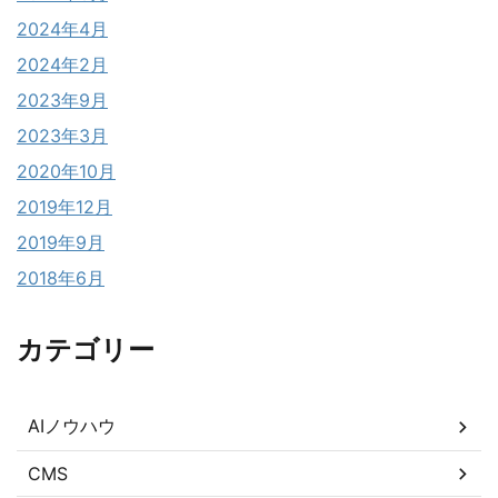
2024年4月
2024年2月
2023年9月
2023年3月
2020年10月
2019年12月
2019年9月
2018年6月
カテゴリー
AIノウハウ
CMS