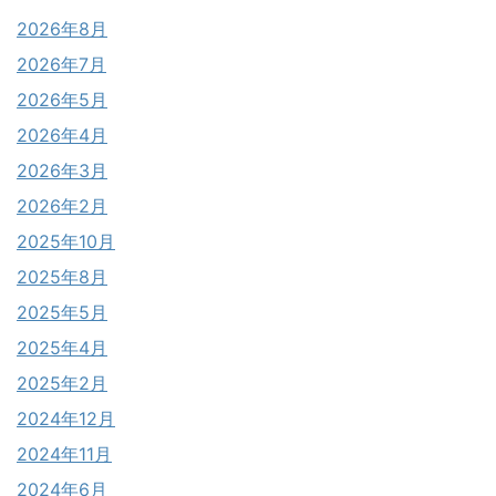
2026年8月
2026年7月
2026年5月
2026年4月
2026年3月
2026年2月
2025年10月
2025年8月
2025年5月
2025年4月
2025年2月
2024年12月
2024年11月
2024年6月