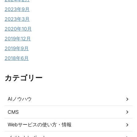
2023年9月
2023年3月
2020年10月
2019年12月
2019年9月
2018年6月
カテゴリー
AIノウハウ
CMS
Webサービスの使い方・情報