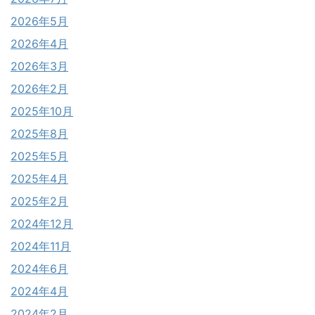
2026年5月
2026年4月
2026年3月
2026年2月
2025年10月
2025年8月
2025年5月
2025年4月
2025年2月
2024年12月
2024年11月
2024年6月
2024年4月
2024年2月