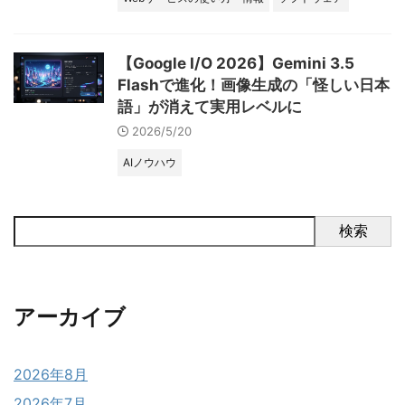
【Google I/O 2026】Gemini 3.5
Flashで進化！画像生成の「怪しい日本
語」が消えて実用レベルに
2026/5/20
AIノウハウ
検索
アーカイブ
2026年8月
2026年7月