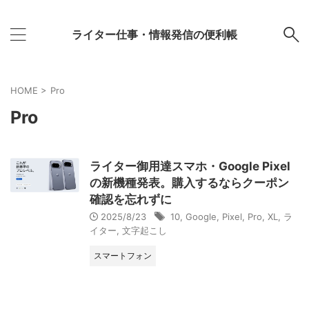
ライター仕事・情報発信の便利帳
HOME
>
Pro
Pro
ライター御用達スマホ・Google Pixel
の新機種発表。購入するならクーポン
確認を忘れずに
2025/8/23
10
,
Google
,
Pixel
,
Pro
,
XL
,
ラ
イター
,
文字起こし
スマートフォン