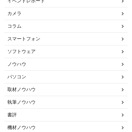
イベントレポート
カメラ
コラム
スマートフォン
ソフトウェア
ノウハウ
パソコン
取材ノウハウ
執筆ノウハウ
書評
機材ノウハウ