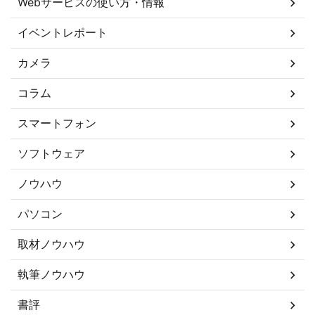
Webサービスの使い方・情報
イベントレポート
カメラ
コラム
スマートフォン
ソフトウェア
ノウハウ
パソコン
取材ノウハウ
執筆ノウハウ
書評