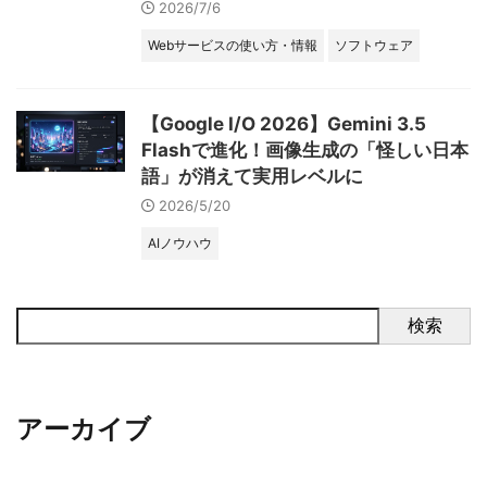
2026/7/6
Webサービスの使い方・情報
ソフトウェア
【Google I/O 2026】Gemini 3.5
Flashで進化！画像生成の「怪しい日本
語」が消えて実用レベルに
2026/5/20
AIノウハウ
検索
アーカイブ