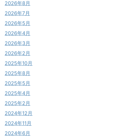
2026年8月
2026年7月
2026年5月
2026年4月
2026年3月
2026年2月
2025年10月
2025年8月
2025年5月
2025年4月
2025年2月
2024年12月
2024年11月
2024年6月