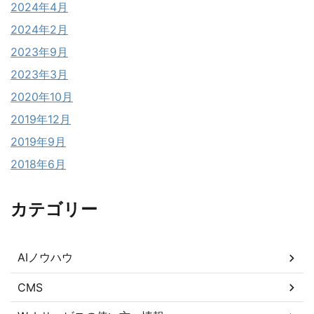
2024年4月
2024年2月
2023年9月
2023年3月
2020年10月
2019年12月
2019年9月
2018年6月
カテゴリー
AIノウハウ
CMS