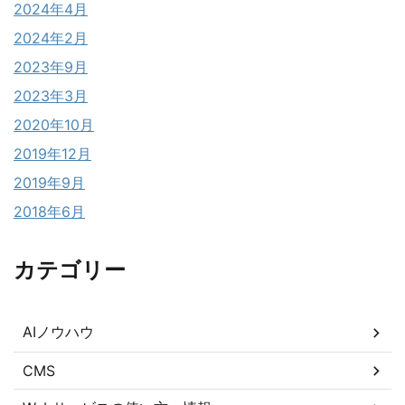
2024年4月
2024年2月
2023年9月
2023年3月
2020年10月
2019年12月
2019年9月
2018年6月
カテゴリー
AIノウハウ
CMS