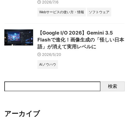
2026/7/6
Webサービスの使い方・情報
ソフトウェア
【Google I/O 2026】Gemini 3.5
Flashで進化！画像生成の「怪しい日本
語」が消えて実用レベルに
2026/5/20
AIノウハウ
検索
アーカイブ