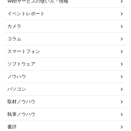
Webサービスの使い方・情報
イベントレポート
カメラ
コラム
スマートフォン
ソフトウェア
ノウハウ
パソコン
取材ノウハウ
執筆ノウハウ
書評