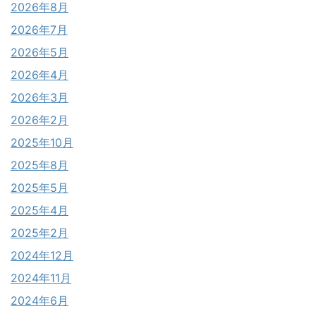
2026年8月
2026年7月
2026年5月
2026年4月
2026年3月
2026年2月
2025年10月
2025年8月
2025年5月
2025年4月
2025年2月
2024年12月
2024年11月
2024年6月