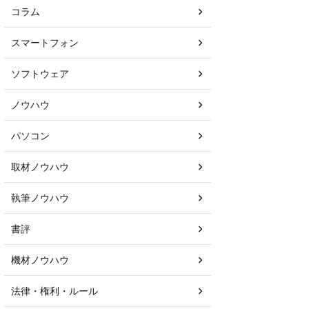
コラム
スマートフォン
ソフトウェア
ノウハウ
パソコン
取材ノウハウ
執筆ノウハウ
書評
機材ノウハウ
法律・権利・ルール