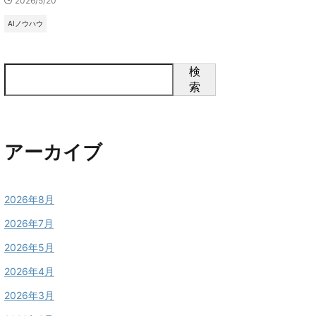
2026/5/20
AIノウハウ
検
索
アーカイブ
2026年8月
2026年7月
2026年5月
2026年4月
2026年3月