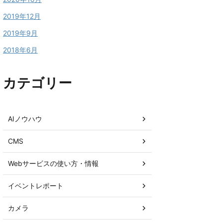
2019年12月
2019年9月
2018年6月
カテゴリー
AIノウハウ
CMS
Webサービスの使い方・情報
イベントレポート
カメラ