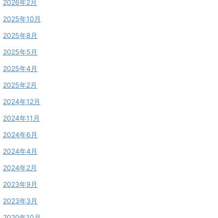
2026年2月
2025年10月
2025年8月
2025年5月
2025年4月
2025年2月
2024年12月
2024年11月
2024年6月
2024年4月
2024年2月
2023年9月
2023年3月
2020年10月