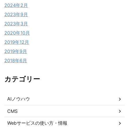
2024年2月
2023年9月
2023年3月
2020年10月
2019年12月
2019年9月
2018年6月
カテゴリー
AIノウハウ
CMS
Webサービスの使い方・情報