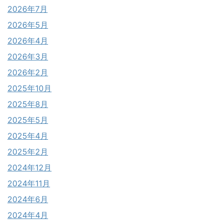
2026年7月
2026年5月
2026年4月
2026年3月
2026年2月
2025年10月
2025年8月
2025年5月
2025年4月
2025年2月
2024年12月
2024年11月
2024年6月
2024年4月