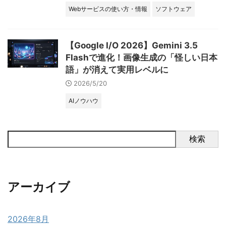
Webサービスの使い方・情報
ソフトウェア
【Google I/O 2026】Gemini 3.5
Flashで進化！画像生成の「怪しい日本
語」が消えて実用レベルに
2026/5/20
AIノウハウ
検索
アーカイブ
2026年8月