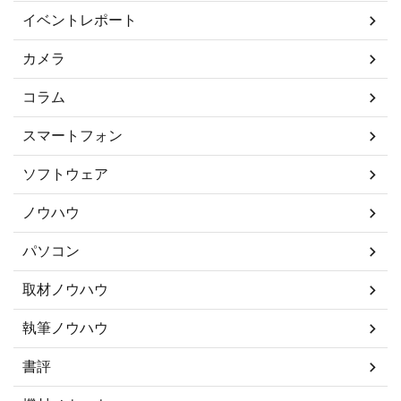
イベントレポート
カメラ
コラム
スマートフォン
ソフトウェア
ノウハウ
パソコン
取材ノウハウ
執筆ノウハウ
書評