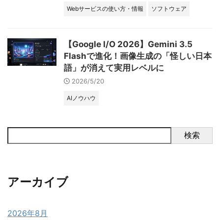
Webサービスの使い方・情報
ソフトウェア
【Google I/O 2026】Gemini 3.5
Flashで進化！画像生成の「怪しい日本
語」が消えて実用レベルに
2026/5/20
AIノウハウ
検索
アーカイブ
2026年8月