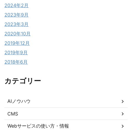
2024年2月
2023年9月
2023年3月
2020年10月
2019年12月
2019年9月
2018年6月
カテゴリー
AIノウハウ
CMS
Webサービスの使い方・情報