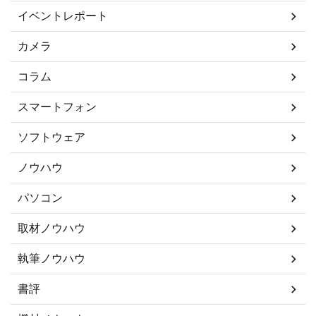
イベントレポート
カメラ
コラム
スマートフォン
ソフトウェア
ノウハウ
パソコン
取材ノウハウ
執筆ノウハウ
書評