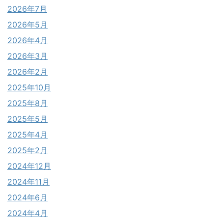
2026年7月
2026年5月
2026年4月
2026年3月
2026年2月
2025年10月
2025年8月
2025年5月
2025年4月
2025年2月
2024年12月
2024年11月
2024年6月
2024年4月